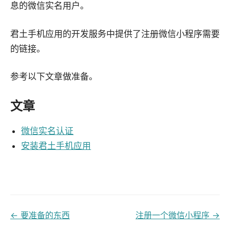
息的微信实名用户。
君土手机应用的开发服务中提供了注册微信小程序需要
的链接。
参考以下文章做准备。
文章
微信实名认证
安装君土手机应用
← 要准备的东西
注册一个微信小程序 →
文