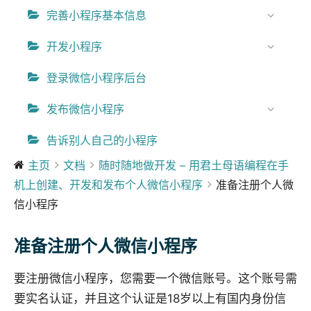
完善小程序基本信息
开发小程序
登录微信小程序后台
发布微信小程序
告诉别人自己的小程序
主页
文档
随时随地做开发 – 用君土母语编程在手
机上创建、开发和发布个人微信小程序
准备注册个人微
信小程序
准备注册个人微信小程序
要注册微信小程序，您需要一个微信账号。这个账号需
要实名认证，并且这个认证是18岁以上有国内身份信