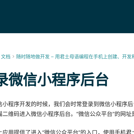
文档
随时随地做开发 – 用君土母语编程在手机上创建、开
录微信小程序后台
信小程序开发的时候，我们会时常登录到微信小程序后
描二维码进入微信小程序后台。“微信公众平台”的网址
土应用提供了进入“微信公众平台”的入口，使用手机君