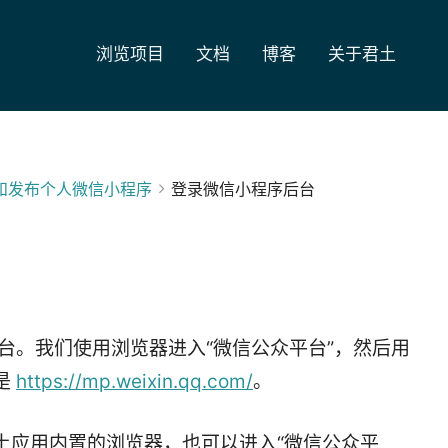
浏览项目
文档
博客
关于君土
发和发布个人微信小程序
登录微信小程序后台
台。我们使用浏览器进入“微信公众平台”，然后用
是
https://mp.weixin.qq.com/
。
土应用内置的浏览器，也可以进入“微信公众平