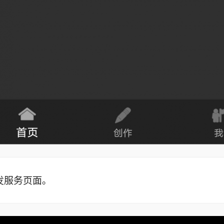
发服务页面。