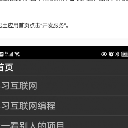
君土应用首页点击“开发服务”。