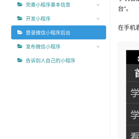
完善小程序基本信息
台”。
开发小程序
在手机
登录微信小程序后台
发布微信小程序
告诉别人自己的小程序