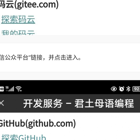
微信公众平台”链接，并点击进入。