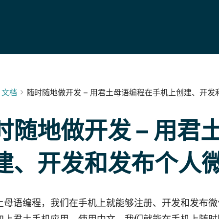
文档
随时随地做开发 – 用君土母语编程在手机上创建、开
时随地做开发 – 用
建、开发和发布个人
土母语编程，我们在手机上就能够注册、开发和发布微