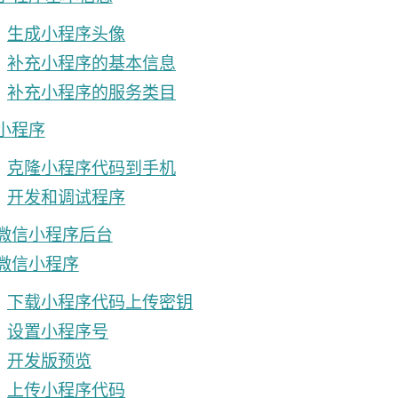
生成小程序头像
补充小程序的基本信息
补充小程序的服务类目
小程序
克隆小程序代码到手机
开发和调试程序
微信小程序后台
微信小程序
下载小程序代码上传密钥
设置小程序号
开发版预览
上传小程序代码