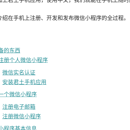
加上君土手机应用，使用中文，我们就能在手机上随时
介绍在手机上注册、开发和发布微信小程序的全过程。
备的东西
注册个人微信小程序
微信实名认证
安装君土手机应用
一个微信小程序
注册电子邮箱
注册微信小程序
小程序基本信息