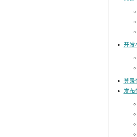
开发
登录
发布