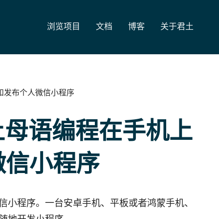
浏览项目
文档
博客
关于君土
发和发布个人微信小程序
君土母语编程在手机上
微信小程序
信小程序。一台安卓手机、平板或者鸿蒙手机、