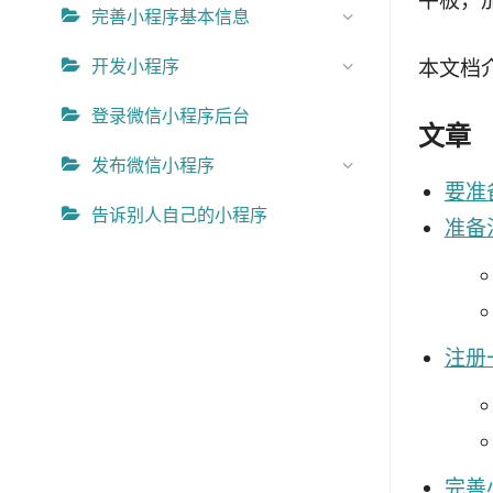
平板，
完善小程序基本信息
开发小程序
本文档
登录微信小程序后台
文章
发布微信小程序
要准
告诉别人自己的小程序
准备
注册
完善