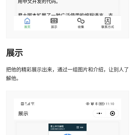
展示
把他的精彩展示出来，通过一组图片和介绍，让别人了
解他。