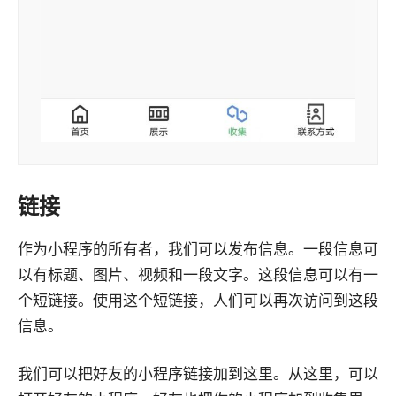
链接
作为小程序的所有者，我们可以发布信息。一段信息可
以有标题、图片、视频和一段文字。这段信息可以有一
个短链接。使用这个短链接，人们可以再次访问到这段
信息。
我们可以把好友的小程序链接加到这里。从这里，可以