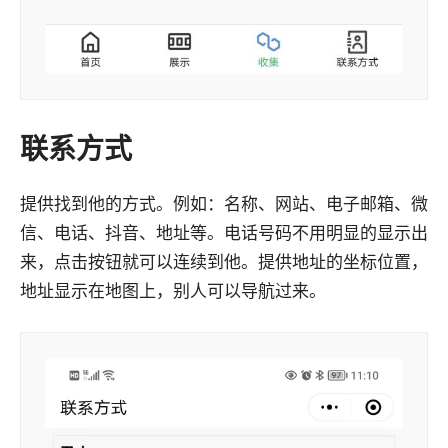
联系方式
提供找到他的方式。例如：名称、网站、电子邮箱、微
信、电话、抖音、地址等。电话号码不用明显的显示出
来，点击按钮就可以连续到他。提供地址的坐标位置，
地址显示在地图上，别人可以导航过来。