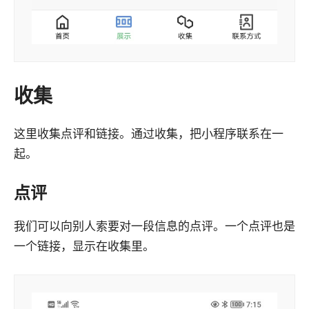
收集
这里收集点评和链接。通过收集，把小程序联系在一
起。
点评
我们可以向别人索要对一段信息的点评。一个点评也是
一个链接，显示在收集里。