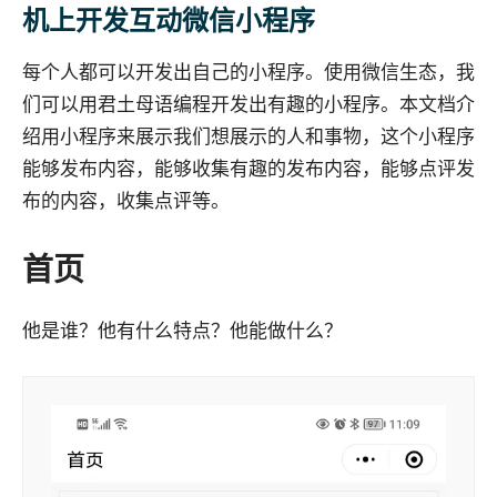
机上开发互动微信小程序
每个人都可以开发出自己的小程序。使用微信生态，我
们可以用君土母语编程开发出有趣的小程序。本文档介
绍用小程序来展示我们想展示的人和事物，这个小程序
能够发布内容，能够收集有趣的发布内容，能够点评发
布的内容，收集点评等。
首页
他是谁？他有什么特点？他能做什么？