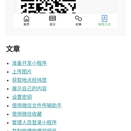
文章
准备开发小程序
上传图片
获取地点经纬度
展示自己的内容
设置密钥
使用微信文件传输助手
使用微信收藏
管理人员登录小程序
复制哔哩哔哩视频号