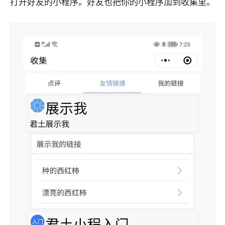
打开好友的小程序。好友也把你的小程序加到收集里。