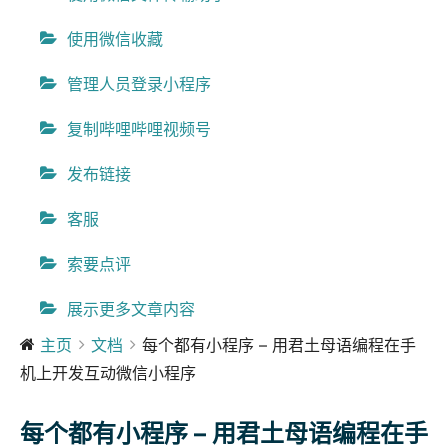
使用微信收藏
管理人员登录小程序
复制哔哩哔哩视频号
发布链接
客服
索要点评
展示更多文章内容
主页
文档
每个都有小程序 – 用君土母语编程在手
机上开发互动微信小程序
每个都有小程序 – 用君土母语编程在手