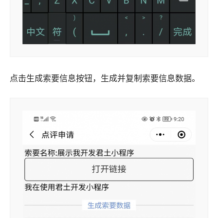
点击生成索要信息按钮，生成并复制索要信息数据。