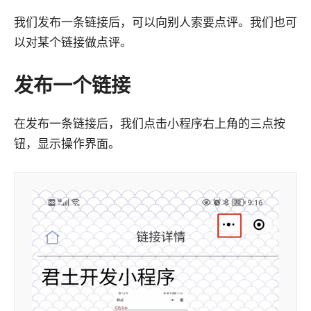
我们发布一条链接后，可以向别人索要点评。我们也可
以对某个链接做点评。
发布一个链接
在发布一条链接后，我们点击小程序右上角的三点按
钮，显示操作界面。