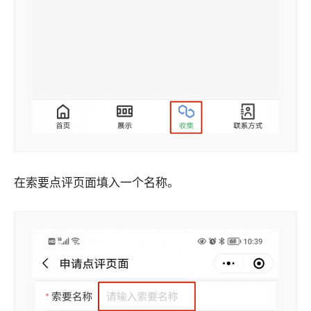
在索要点评页面填入一个名称。