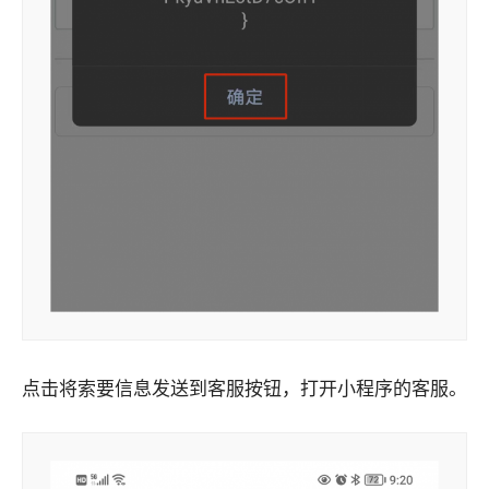
点击将索要信息发送到客服按钮，打开小程序的客服。