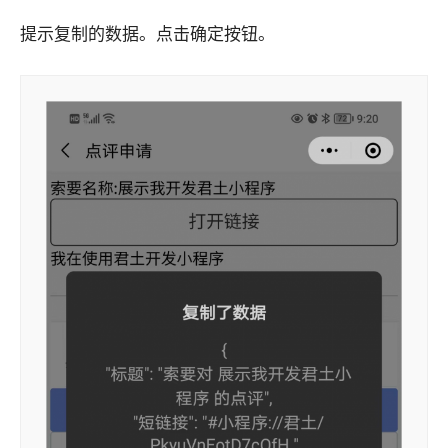
提示复制的数据。点击确定按钮。