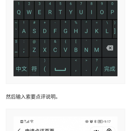
然后输入索要点评说明。