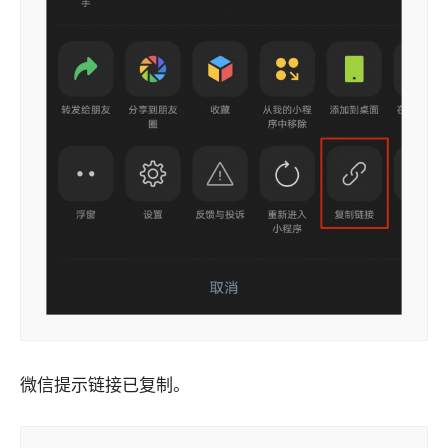
微信提示链接已复制。