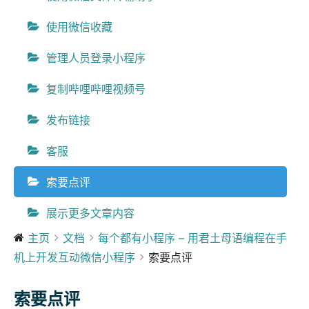
使用微信收藏
管理人员登录小程序
复制哔哩哔哩视频号
发布链接
客服
索要点评
展示更多文章内容
主页
文档
每个都有小程序 – 用君土母语编程在手
机上开发互动微信小程序
索要点评
索要点评