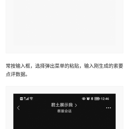
常按输入框，选择弹出菜单的粘贴，输入刚生成的索要
点评数据。