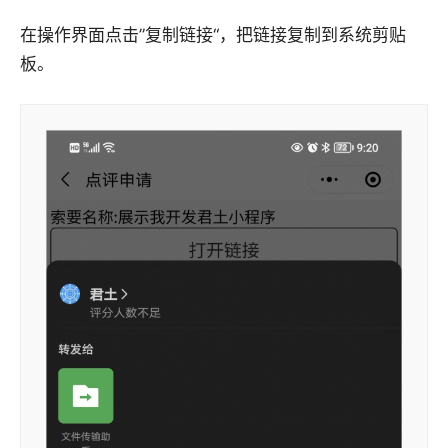
在操作界面点击”复制链接“，把链接复制到系统剪贴
板。