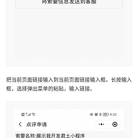
把当前页面链接输入到当前页面链接输入框。长按输入
框，选择弹出菜单的粘贴，输入链接。