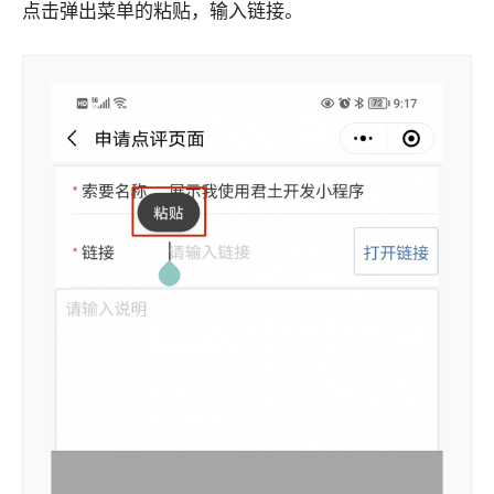
点击弹出菜单的粘贴，输入链接。