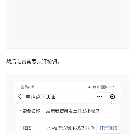
然后点击索要点评按钮。