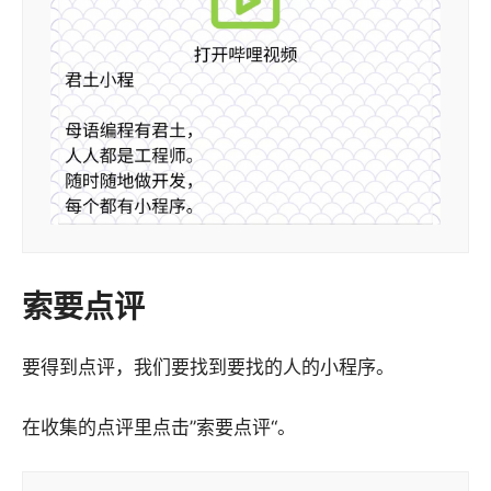
索要点评
要得到点评，我们要找到要找的人的小程序。
在收集的点评里点击”索要点评“。