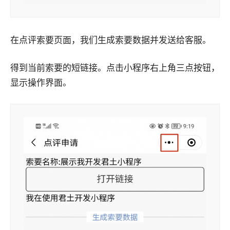
在点评索要页面，我们生成索要数据并发送给客服。
得到当前索要的短链接。点击小程序右上角三点按钮，
显示操作界面。