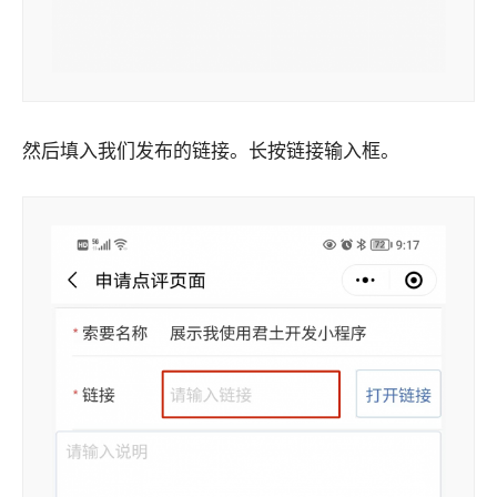
然后填入我们发布的链接。长按链接输入框。