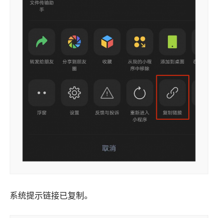
系统提示链接已复制。