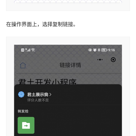
在操作界面上，选择复制链接。