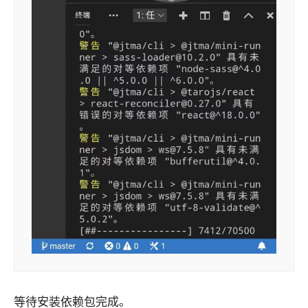
等待安装依赖包完成。