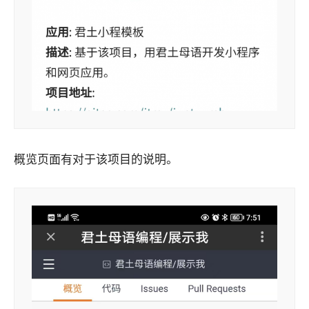
概览页面有对于该项目的说明。