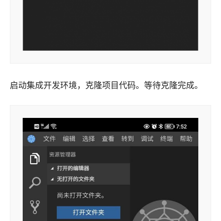
启动集成开发环境，克隆项目代码。等待克隆完成。