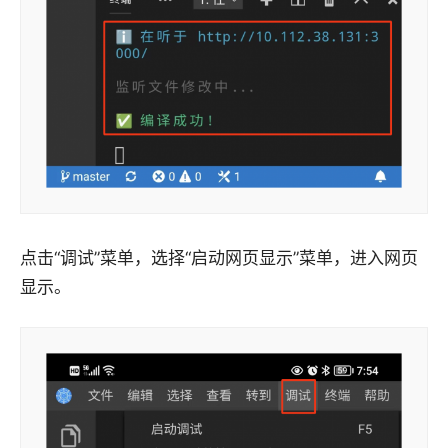
点击“调试”菜单，选择“启动网页显示”菜单，进入网页
显示。