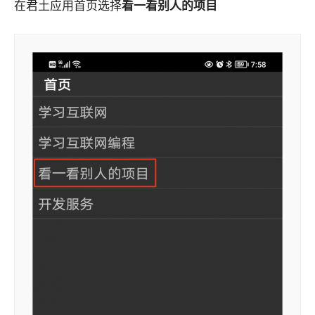
在君土应用首页选择
看一看别人的项目