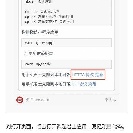
到打开页面，点击打开调起君土应用，克隆项目代码。