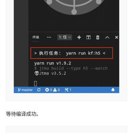
等待编译成功。