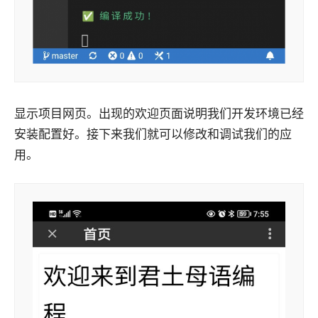
显示项目网页。出现的欢迎页面说明我们开发环境已经
安装配置好。接下来我们就可以修改和调试我们的应
用。