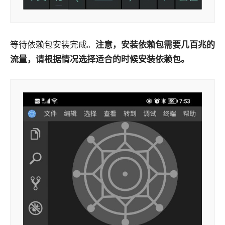
等待依赖包安装完成。
注意，安装依赖包需要几百兆的
流量，请根据情况选择适合的时候安装依赖包。