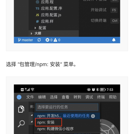
选择 “包管理/npm: 安装“ 菜单。