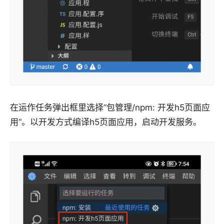
在运作任务弹出框里选择”包管理/npm: 开发h5页面应
用“。以开发方式编译h5页面应用，启动开发服务。