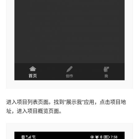
进入项目列表页面。找到“展示我”应用，点击项目地
址，进入项目概览页面。