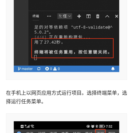
在手机上以网页应用方式运行项目。选择终端菜单，选
择运行任务菜单。