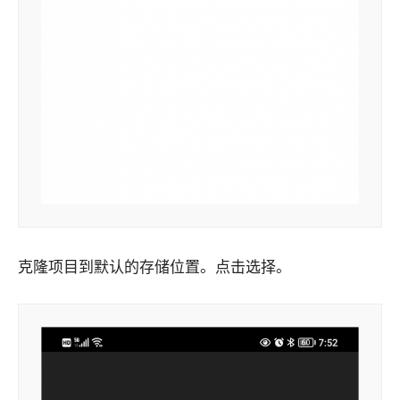
克隆项目到默认的存储位置。点击选择。