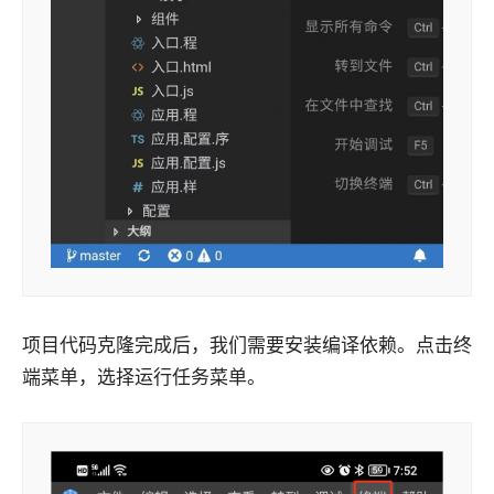
项目代码克隆完成后，我们需要安装编译依赖。点击终
端菜单，选择运行任务菜单。