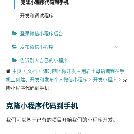
克隆小程序代码到手机
开发和调试程序
登录微信小程序后台
发布微信小程序
告诉别人自己的小程序
主页
文档
随时随地做开发 – 用君土母语编程在手
机上创建、开发和发布个人微信小程序
开发小程序
克
隆小程序代码到手机
克隆小程序代码到手机
我们可以基于已有的项目开始我们的小程序开发。