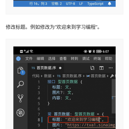
修改标题。例如修改为“欢迎来到学习编程”。