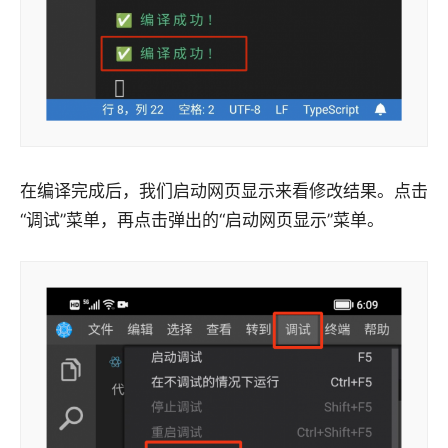
在编译完成后，我们启动网页显示来看修改结果。点击
“调试”菜单，再点击弹出的“启动网页显示”菜单。