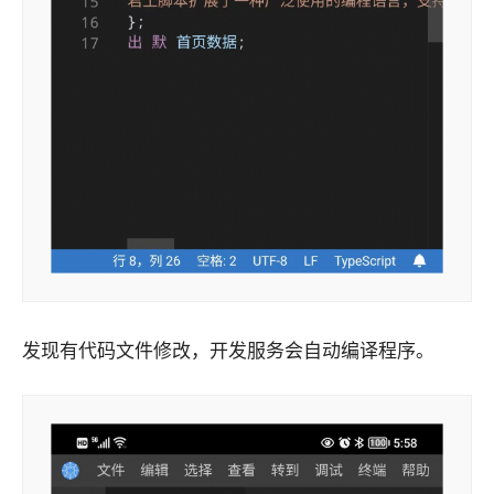
发现有代码文件修改，开发服务会自动编译程序。