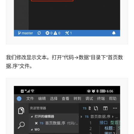
我们修改显示文本。打开“代码->数据”目录下“首页数
据.序”文件。