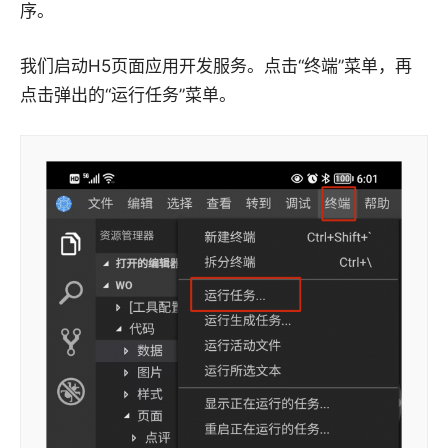
序。
我们启动H5页面应用开发服务。点击“终端”菜单，再
点击弹出的“运行任务”菜单。