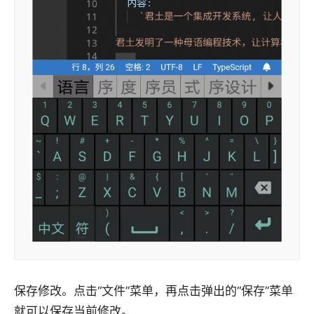
保存修改。点击“文件”菜单，再点击弹出的“保存”菜单
就可以保存当前修改。