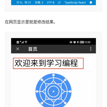
在网页显示里就是修改结果。