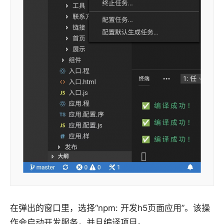
在弹出的窗口里，选择“npm: 开发h5页面应用”。该操
作会启动开发服务，并且编译项目。