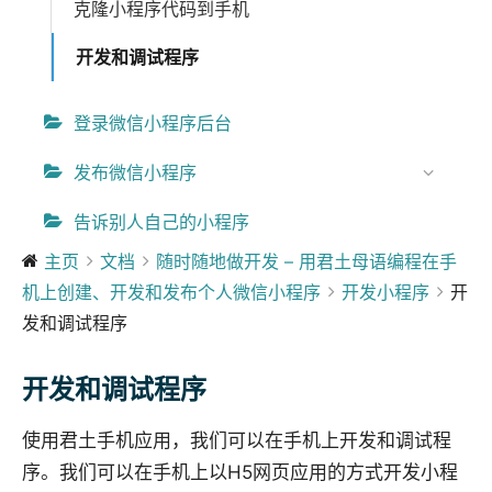
克隆小程序代码到手机
开发和调试程序
登录微信小程序后台
发布微信小程序
告诉别人自己的小程序
主页
文档
随时随地做开发 – 用君土母语编程在手
机上创建、开发和发布个人微信小程序
开发小程序
开
发和调试程序
开发和调试程序
使用君土手机应用，我们可以在手机上开发和调试程
序。我们可以在手机上以H5网页应用的方式开发小程