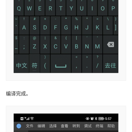
编译完成。