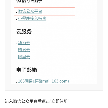
进入微信公众平台后点击”立即注册“