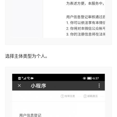
选择主体类型为个人。