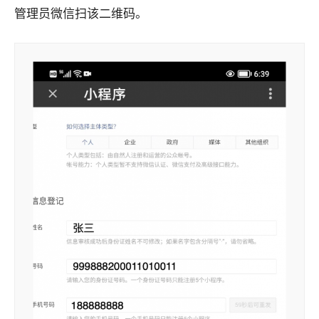
管理员微信扫该二维码。