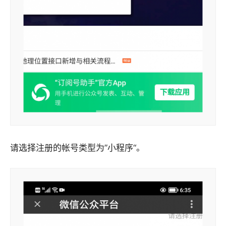
请选择注册的帐号类型为”小程序“。