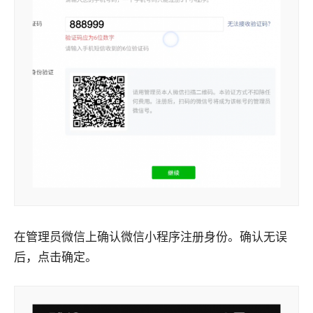
在管理员微信上确认微信小程序注册身份。确认无误
后，点击确定。