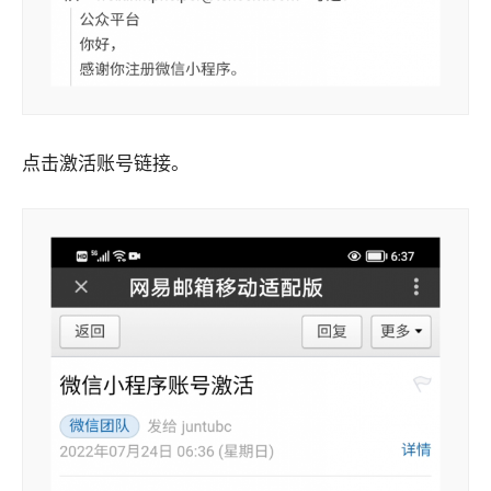
点击激活账号链接。