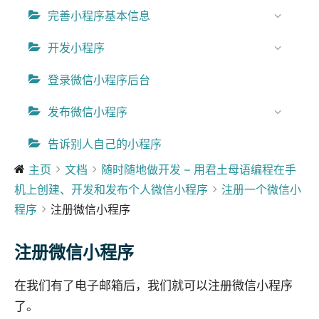
完善小程序基本信息
开发小程序
登录微信小程序后台
发布微信小程序
告诉别人自己的小程序
主页
文档
随时随地做开发 – 用君土母语编程在手
机上创建、开发和发布个人微信小程序
注册一个微信小
程序
注册微信小程序
注册微信小程序
在我们有了电子邮箱后，我们就可以注册微信小程序
了。