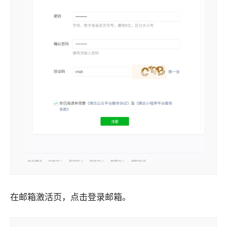
在邮箱激活页，点击登录邮箱。