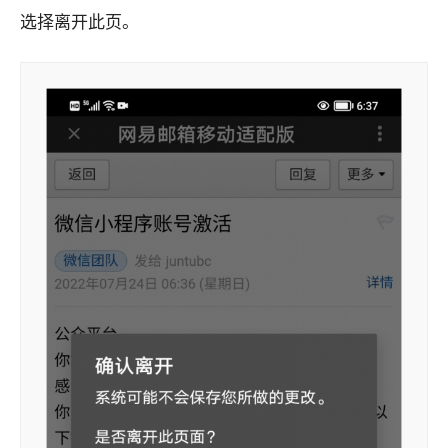
选择离开此页。