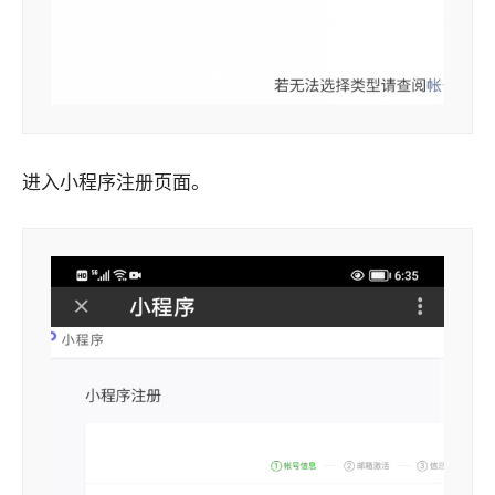
进入小程序注册页面。