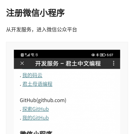
注册微信小程序
从开发服务，进入微信公众平台