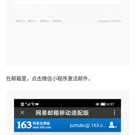
在邮箱里，点击微信小程序激活邮件。