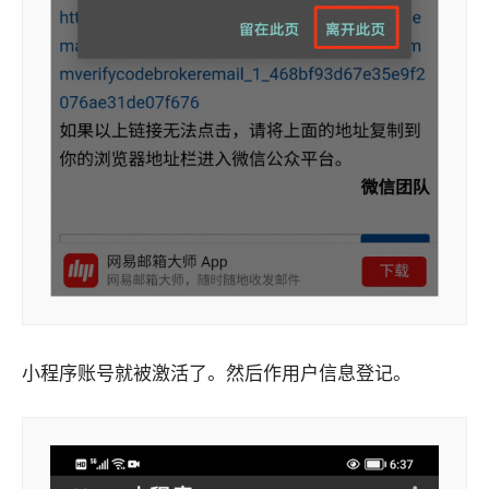
小程序账号就被激活了。然后作用户信息登记。