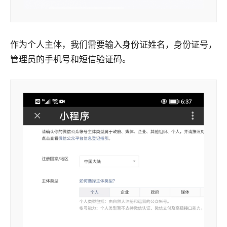
作为个人主体，我们需要输入身份证姓名，身份证号，
管理员的手机号和短信验证码。