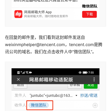
在回复的邮件里，我们看到这封邮件发送自
weixinmphelper@tencent.com，tencent.com是腾
讯公司的域名。我们在点击收件人中”微信团队“。