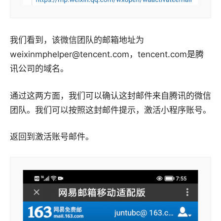
我们看到，该微信团队的邮箱地址为
weixinmphelper@tencent.com，tencent.com是腾
讯公司的域名。
通过这两方面，我们可以确认这封邮件来自腾讯的微信
团队。我们可以按照这封邮件提示，激活小程序账号。
返回到激活账号邮件。