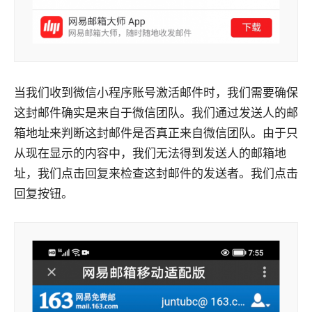
当我们收到微信小程序账号激活邮件时，我们需要确保
这封邮件确实是来自于微信团队。我们通过发送人的邮
箱地址来判断这封邮件是否真正来自微信团队。由于只
从现在显示的内容中，我们无法得到发送人的邮箱地
址，我们点击回复来检查这封邮件的发送者。我们点击
回复按钮。