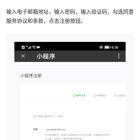
输入电子邮箱地址，输入密码，输入验证码，勾选同意
服务协议和条款，点击注册按钮。