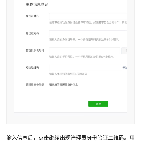
输入信息后，点击继续出现管理员身份验证二维码。用