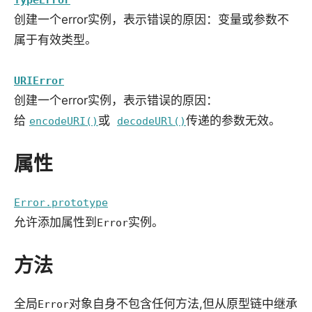
创建一个error实例，表示错误的原因：变量或参数不
属于有效类型。
URIError
创建一个error实例，表示错误的原因：
给
或
传递的参数无效。
encodeURI()
decodeURl()
属性
Error.prototype
允许添加属性到
实例。
Error
方法
全局
对象自身不包含任何方法,但从原型链中继承
Error