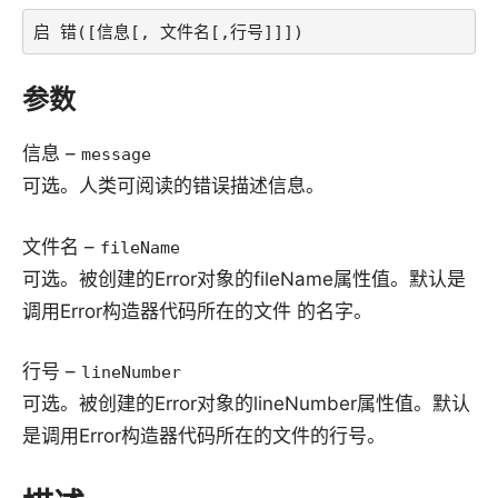
启 错([信息[, 文件名[,行号]]])
参数
信息 –
message
可选。人类可阅读的错误描述信息。
文件名 –
fileName
可选。被创建的Error对象的fileName属性值。默认是
调用Error构造器代码所在的文件 的名字。
行号 –
lineNumber
可选。被创建的Error对象的lineNumber属性值。默认
是调用Error构造器代码所在的文件的行号。