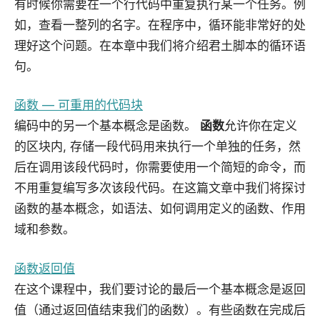
有时候你需要在一个行代码中重复执行某一个任务。例
如，查看一整列的名字。在程序中，循环能非常好的处
理好这个问题。在本章中我们将介绍君土脚本的循环语
句。
函数 — 可重用的代码块
编码中的另一个基本概念是函数。
函数
允许你在定义
的区块内, 存储一段代码用来执行一个单独的任务，然
后在调用该段代码时，你需要使用一个简短的命令，而
不用重复编写多次该段代码。在这篇文章中我们将探讨
函数的基本概念，如语法、如何调用定义的函数、作用
域和参数。
函数返回值
在这个课程中，我们要讨论的最后一个基本概念是返回
值（通过返回值结束我们的函数）。有些函数在完成后