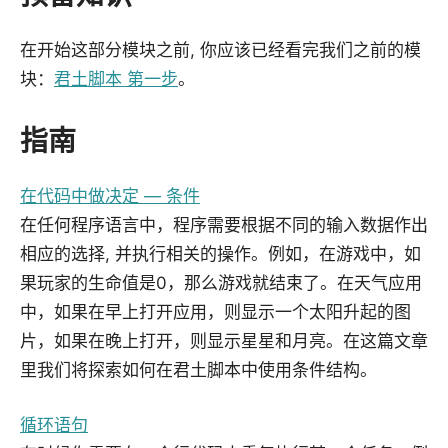
在开始这部分模块之前, 你应该已经看完我们之前的模
块：
君土脚本 第一步
。
指南
在代码中做决定 — 条件
在任何程序语言中，程序需要根据不同的输入数据作出
相应的选择, 并执行相关的操作。例如，在游戏中，如
果玩家的生命值是0，那么游戏就结束了。在天气应用
中，如果在早上打开应用，则显示一个太阳升起的图
片，如果在晚上打开，则显示星星和月亮。在这篇文章
里我们将探索如何在君土脚本中使用条件结构。
循环语句