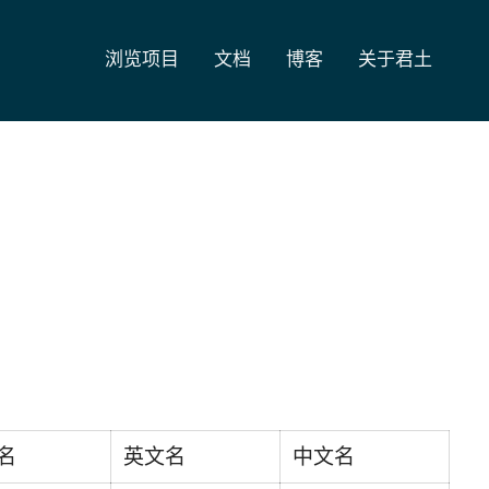
浏览项目
文档
博客
关于君土
名
英文名
中文名