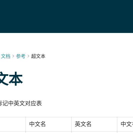
文档
参考
超文本
文本
标记中英文对应表
名
中文名
英文名
中文